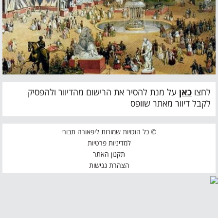
לחצו
כאן
על מנת להסיר את הרישום מהדיוור ולהפסיק
לקבל דיוור מאתר שוופס
© כל הזכויות שמורות ליפאורה תבורי
למדיניות פרטיות
תקנון האתר
הצהרת נגישות