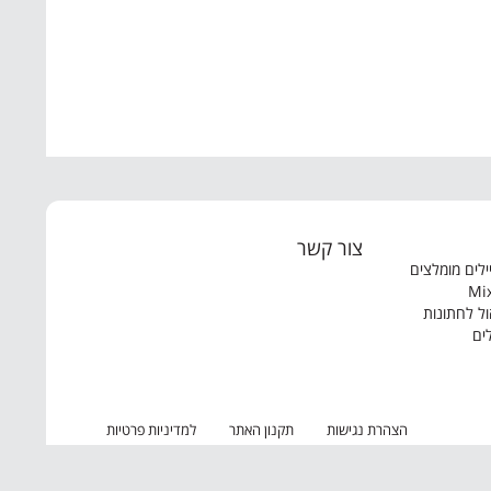
צור קשר
ילים מומלצים
Mix
ול לחתונות
ים
הצהרת נגישות
תקנון האתר
למדיניות פרטיות