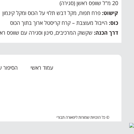
20 מ"ל שוופס ראשן (סגירה)
קישוט:
פרח תפוח, מקל דבש תלוי על הכוס ומקל קינמון
כוס:
הייבול מעוצבת – קרח קריסטל ארוך בתוך הכוס
דרך הכנה:
שקשוק המרכיבים, סינון וסגירה עם שוופס רא
עמוד ראשי
הסיפור ש
© כל הזכויות שמורות ליפאורה תבורי