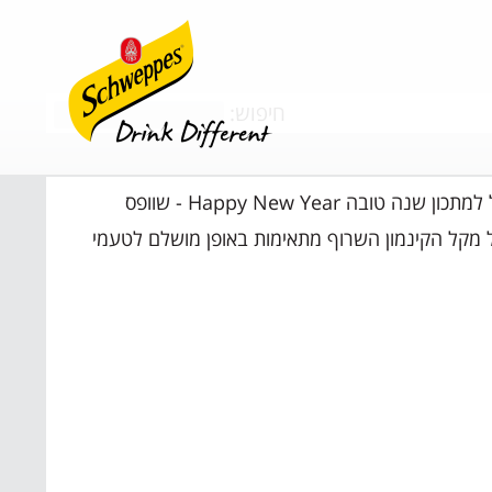
חיפוש:
 מקל הקינמון השרוף מתאימות באופן מושלם לטעמי