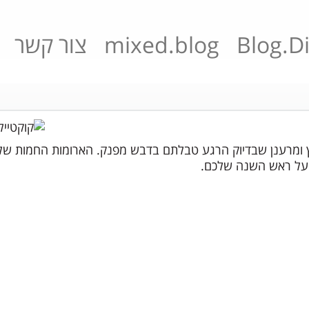
Blog.Di
mixed.blog
צור קשר
וץ ומרענן שבדיוק הרגע טבלתם בדבש מפנק. הארומות החמות של
ת על ראש השנה שלכם.