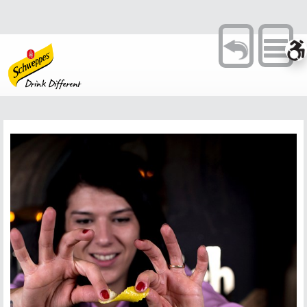
Toggle
navigation