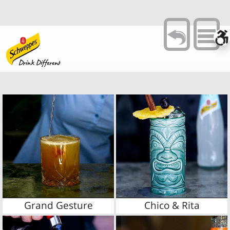
Toggle
navigation
Grand Gesture
Chico & Rita