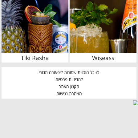
Tiki Rasha
Wiseass
© כל הזכויות שמורות ליפאורה תבורי
למדיניות פרטיות
תקנון האתר
הצהרת נגישות