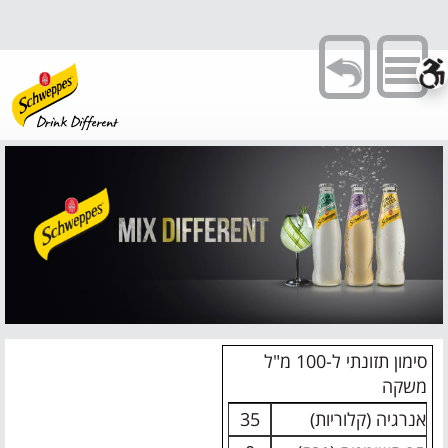
Toggle
navigation
סימון תזונתי ל-100 מ"ל
משקה
אנרגיה (קלוריות)
35