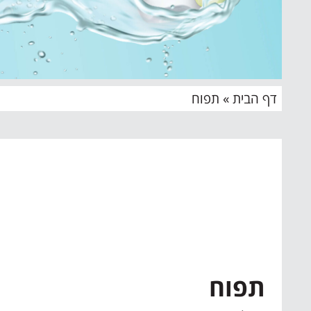
דף הבית
»
תפוח
תפוח