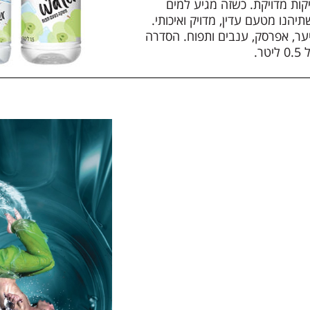
יקות מדויקת. כשזה מגיע למים
ת בטוחים שתיהנו מטעם עדין, מדויק ואיכותי.
ער, אפרסק, ענבים ותפוח. הסדרה