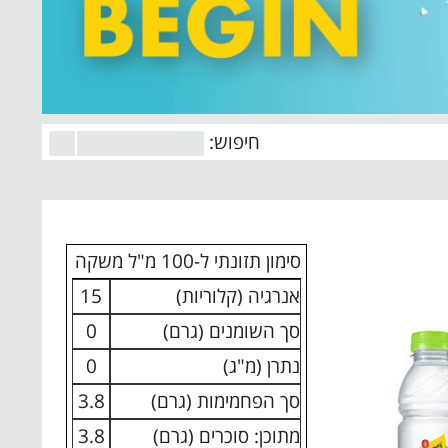
חיפוש:
סימון תזונתי ל-100 מ"ל משקה
אנרגיה (קלוריות)
15
סך השומנים (גרם)
0
נתרן (מ"ג)
0
סך הפחמימות (גרם)
3.8
מתוכן: סוכרים (גרם)
3.8