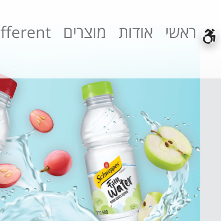
ראשי
אודות
מוצרים
fferent