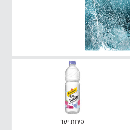
פירות יער