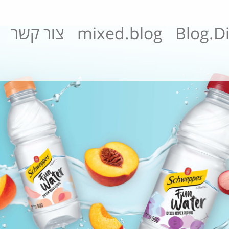
Blog.Di
mixed.blog
צור קשר