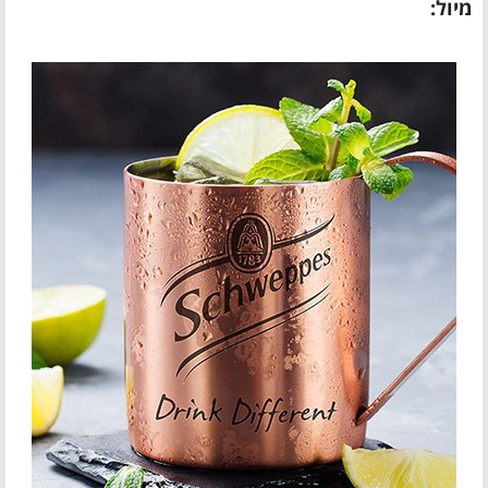
מיול: