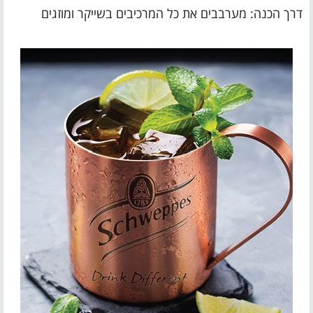
דרך הכנה: מערבבים את כל המרכיבים בשייקר ומוזגים