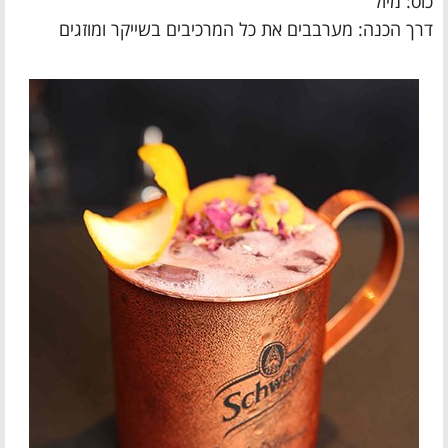
כוס: מיול
דרך הכנה: מערבבים את כל המרכיבים בשייקר ומוזגים