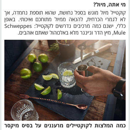
מי אתה, מיול?
קוקטייל מיול מוגש בספל נחושת, שהוא תוספת נחמדה, אך
לא לגמרי הכרחית, להנאה ממיול מתוחכם ואיכותי. באופן
כללי, ישנם כמה מרכיבים נדרשים לקוקטייל: Schweppes
Mule, מיץ הדר וג׳ינגר מלא באלכוהול שאתם אוהבים.
כמה המלצות לקוקטיילים מרעננים על בסיס מיקסר